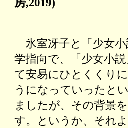
房,2019)
氷室冴子と「少女小
学指向で、「少女小説
て安易にひとくくり
うになっていったとい
ましたが、その背景を
す。というか、それよ