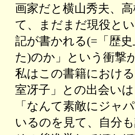
画家だと横山秀夫、高
て、まだまだ現役とい
記が書かれる(=「歴
た)のか」という衝撃
私はこの書籍における
室冴子」との出会いは
「なんて素敵にジャパ
いるのを見て、自分も