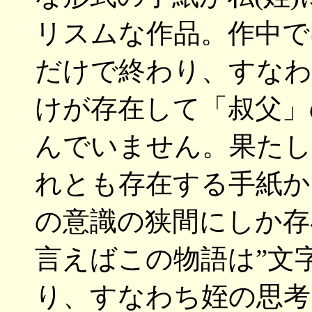
リスムな作品。作中で
だけで終わり、すなわ
けが存在して「叔父」
んでいません。果たし
れとも存在する手紙か
の意識の狭間にしか存
言えばこの物語は”文
り、すなわち姪の思考