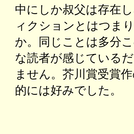
中にしか叔父は存在し
ィクションとはつま
か。同じことは多分こ
な読者が感じているだ
ません。芥川賞受賞作
的には好みでした。