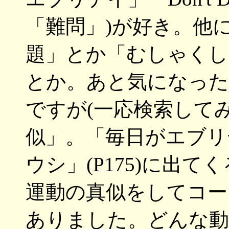
「難問」)が好き。他
題」とか「むしゃくし
とか。あと気になった
ですが(一応検索して
似」。「毎日がエブリデ
ウシ」(P175)に出
運動の真似をしてコー
ありました。どんな動