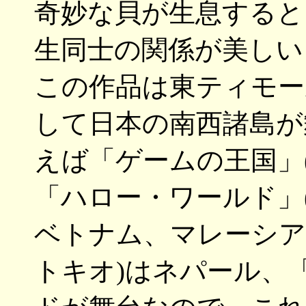
奇妙な貝が生息すると
生同士の関係が美しい
この作品は東ティモー
して日本の南西諸島が
えば「ゲームの王国」
「ハロー・ワールド」
ベトナム、マレーシア
トキオ)はネパール、「